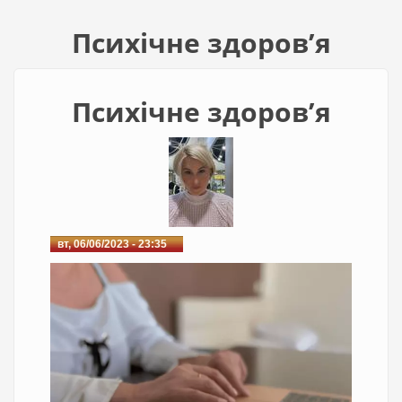
Психічне здоровʼя
Психічне здоровʼя
вт, 06/06/2023 - 23:35