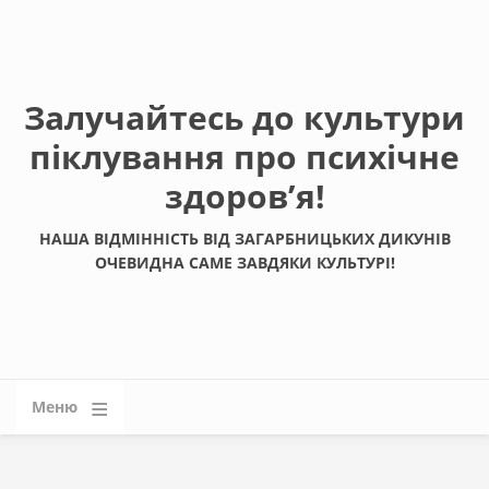
Залучайтесь до культури
піклування про психічне
здоровʼя!
НАША ВІДМІННІСТЬ ВІД ЗАГАРБНИЦЬКИХ ДИКУНІВ
ОЧЕВИДНА САМЕ ЗАВДЯКИ КУЛЬТУРІ!
Меню